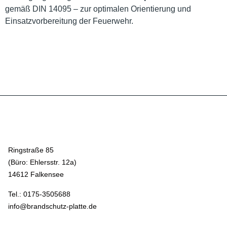
gemäß DIN 14095 – zur optimalen Orientierung und
Einsatzvorbereitung der Feuerwehr.
Ringstraße 85
(Büro: Ehlersstr. 12a)
14612 Falkensee
Tel.: 0175-3505688
info@brandschutz-platte.de