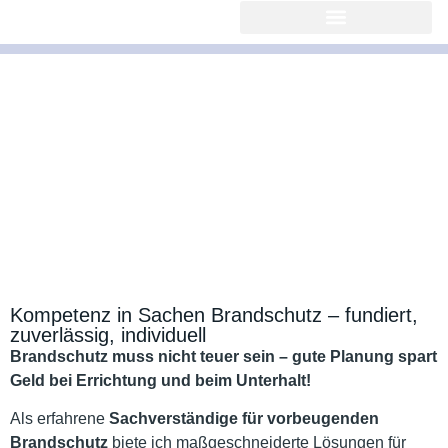
Kompetenz in Sachen Brandschutz – fundiert,
zuverlässig, individuell
Brandschutz muss nicht teuer sein – gute Planung spart
Geld bei Errichtung und beim Unterhalt!
Als erfahrene
Sachverständige für vorbeugenden
Brandschutz
biete ich maßgeschneiderte Lösungen für