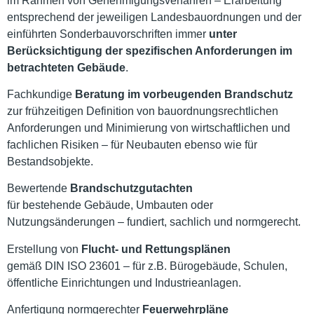
im Rahmen von Genehmigungsverfahren – Erarbeitung
entsprechend der jeweiligen Landesbauordnungen und der
einführten Sonderbauvorschriften immer
unter
Berücksichtigung der spezifischen Anforderungen im
betrachteten Gebäude
.
Fachkundige
Beratung im vorbeugenden Brandschutz
zur frühzeitigen Definition von bauordnungsrechtlichen
Anforderungen und Minimierung von wirtschaftlichen und
fachlichen Risiken – für Neubauten ebenso wie für
Bestandsobjekte.
Bewertende
Brandschutzgutachten
für bestehende Gebäude, Umbauten oder
Nutzungsänderungen – fundiert, sachlich und normgerecht.
Erstellung von
Flucht- und Rettungsplänen
gemäß DIN ISO 23601 – für z.B. Bürogebäude, Schulen,
öffentliche Einrichtungen und Industrieanlagen.
Anfertigung normgerechter
Feuerwehrpläne