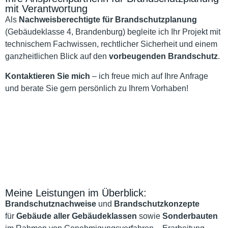
mit Verantwortung
Als
Nachweisberechtigte für Brandschutzplanung
(Gebäudeklasse 4, Brandenburg) begleite ich Ihr Projekt mit
technischem Fachwissen, rechtlicher Sicherheit und einem
ganzheitlichen Blick auf den
vorbeugenden Brandschutz
.
Kontaktieren Sie mich
– ich freue mich auf Ihre Anfrage
und berate Sie gern persönlich zu Ihrem Vorhaben!
Meine Leistungen im Überblick:
Brandschutznachweise
und
Brandschutzkonzepte
für
Gebäude aller Gebäudeklassen
sowie
Sonderbauten