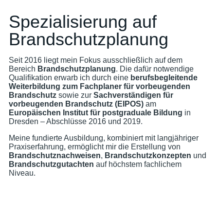
Spezialisierung auf
Brandschutzplanung
Seit 2016 liegt mein Fokus ausschließlich auf dem
Bereich
Brandschutzplanung
. Die dafür notwendige
Qualifikation erwarb ich durch eine
berufsbegleitende
Weiterbildung zum Fachplaner für vorbeugenden
Brandschutz
sowie zur
Sachverständigen für
vorbeugenden Brandschutz (EIPOS)
am
Europäischen Institut für postgraduale Bildung
in
Dresden – Abschlüsse 2016 und 2019.
Meine fundierte Ausbildung, kombiniert mit langjähriger
Praxiserfahrung, ermöglicht mir die Erstellung von
Brandschutznachweisen
,
Brandschutzkonzepten
und
Brandschutzgutachten
auf höchstem fachlichem
Niveau.