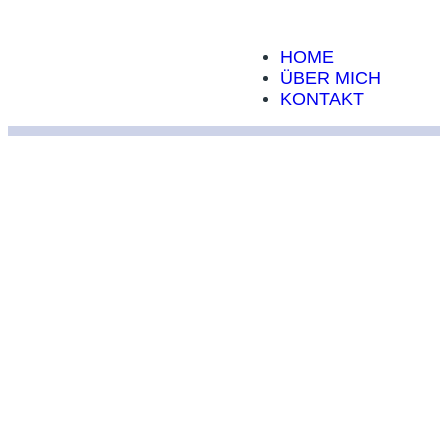
HOME
ÜBER MICH
KONTAKT