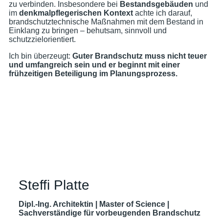
zu verbinden. Insbesondere bei
Bestandsgebäuden
und
im
denkmalpflegerischen Kontext
achte ich darauf,
brandschutztechnische Maßnahmen mit dem Bestand in
Einklang zu bringen – behutsam, sinnvoll und
schutzzielorientiert.
Ich bin überzeugt:
Guter Brandschutz muss nicht teuer
und umfangreich sein und er beginnt mit einer
frühzeitigen Beteiligung im Planungsprozess.
Steffi Platte
Dipl.-Ing. Architektin | Master of Science |
Sachverständige für vorbeugenden Brandschutz