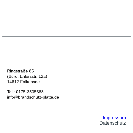
Ringstraße 85
(Büro: Ehlersstr. 12a)
14612 Falkensee
Tel.: 0175-3505688
info@brandschutz-platte.de
Impressum
Datenschutz