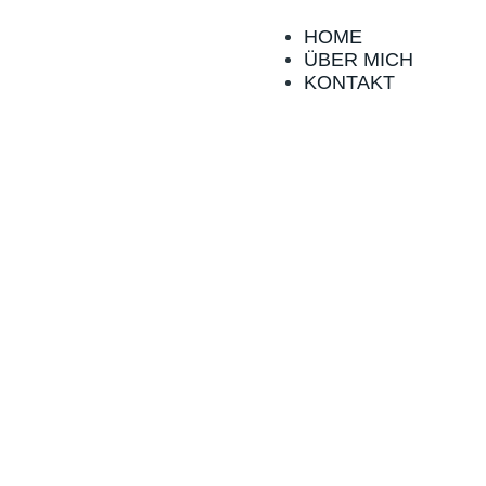
HOME
ÜBER MICH
KONTAKT